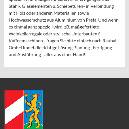
Stahl-, Glaselementen u. Schiebetüren- in Verbindung
mit Holz oder anderen Materialien sowie
Hochwasserschutz aus Aluminium von Prefa. Und wenn
es einmal ganz speziell wird, zB. maßgefertigte
Weinkellerregale oder stylische Unterbauten f.
Kaffeemaschinen - fragen Sie bitte einfach nach.Raubal
GmbH findet die richtige Lösung.Planung-, Fertigung-
und Ausführung - alles aus einer Hand!