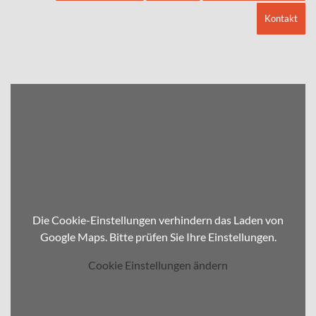
Kontakt
Die Cookie-Einstellungen verhindern das Laden von
Google Maps. Bitte prüfen Sie Ihre Einstellungen.
Cookie Einstellungen ändern