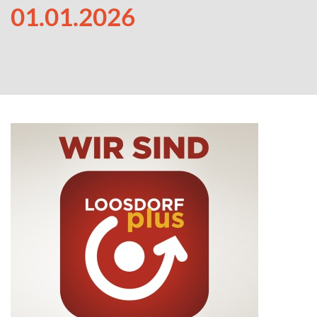
01.01.2026