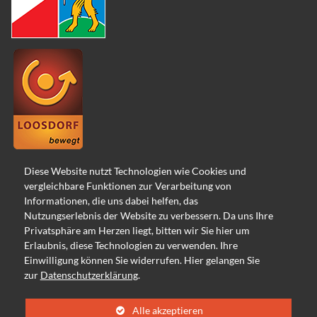
Diese Website nutzt Technologien wie Cookies und
vergleichbare Funktionen zur Verarbeitung von
Informationen, die uns dabei helfen, das
Nutzungserlebnis der Website zu verbessern. Da uns Ihre
Privatsphäre am Herzen liegt, bitten wir Sie hier um
Datenschutz
Erlaubnis, diese Technologien zu verwenden. Ihre
Impressum
Einwilligung können Sie widerrufen. Hier gelangen Sie
Kontakt
zur
Datenschutzerklärung
.
Newsletter
Alle
akzeptieren
Suche