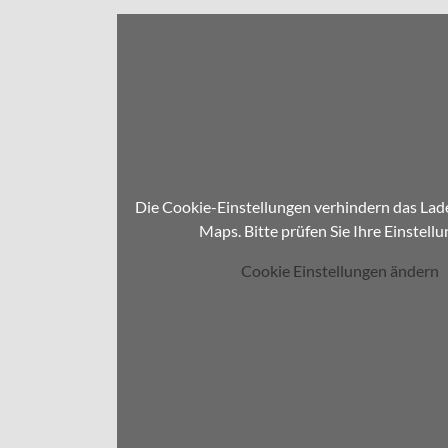
Die Cookie-Einstellungen verhindern das La
Maps. Bitte prüfen Sie Ihre Einstellu
Cookie Einstellungen ändern