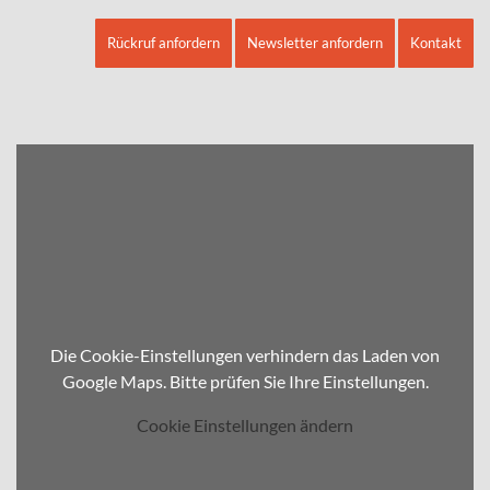
Rückruf anfordern
Newsletter anfordern
Kontakt
Die Cookie-Einstellungen verhindern das Laden von
Google Maps. Bitte prüfen Sie Ihre Einstellungen.
Cookie Einstellungen ändern