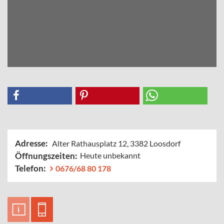
Adresse:
Alter Rathausplatz 12, 3382 Loosdorf
Öffnungszeiten:
Heute unbekannt
Telefon:
0676/68 80 178