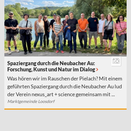
Spaziergang durch die Neubacher Au:
Forschung, Kunst und Natur im Dialog
Was hören wir im Rauschen der Pielach? Mit einem
geführten Spaziergang durch die Neubacher Au lud
der Verein nexus_art + science gemeinsam mit ...
Marktgemeinde Loosdorf