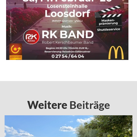
Weitere
Beiträge