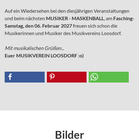
Auf ein Wiedersehen bei den diesjährigen Veranstaltungen
und beim nächsten
MUSIKER - MASKENBALL
, am
Fasching-
Samstag, den 06. Februar 2027
freuen sich schon die
Musikerinnen und Musiker des Musikvereins Loosdorf.
Mit musikalischen Grüßen...
Euer MUSIKVEREIN LOOSDORF :o)
Bilder