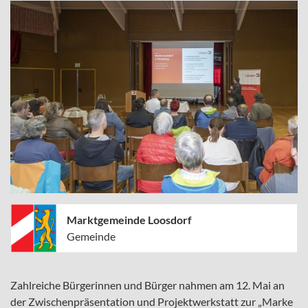
Marktgemeinde Loosdorf
Gemeinde
Zahlreiche Bürgerinnen und Bürger nahmen am 12. Mai an
der Zwischenpräsentation und Projektwerkstatt zur „Marke