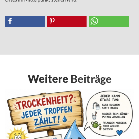
Weitere
Beiträge