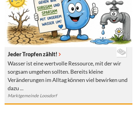
Jeder Tropfen zählt!
Wasser ist eine wertvolle Ressource, mit der wir
sorgsam umgehen sollten. Bereits kleine
Veränderungen im Alltag können viel bewirken und
dazu ...
Marktgemeinde Loosdorf