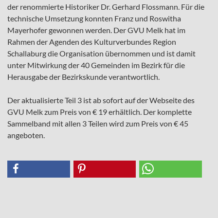
der renommierte Historiker Dr. Gerhard Flossmann. Für die
technische Umsetzung konnten Franz und Roswitha
Mayerhofer gewonnen werden. Der GVU Melk hat im
Rahmen der Agenden des Kulturverbundes Region
Schallaburg die Organisation übernommen und ist damit
unter Mitwirkung der 40 Gemeinden im Bezirk für die
Herausgabe der Bezirkskunde verantwortlich.
Der aktualisierte Teil 3 ist ab sofort auf der Webseite des
GVU Melk zum Preis von € 19 erhältlich. Der komplette
Sammelband mit allen 3 Teilen wird zum Preis von € 45
angeboten.