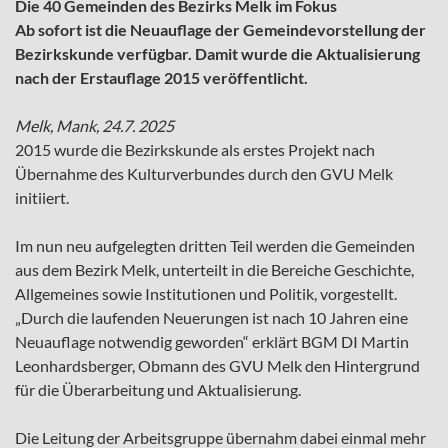
Die 40 Gemeinden des Bezirks Melk im Fokus
Ab sofort ist die Neuauflage der Gemeindevorstellung der
Bezirkskunde verfügbar. Damit wurde die Aktualisierung
nach der Erstauflage 2015 veröffentlicht.
Melk, Mank, 24.7. 2025
2015 wurde die Bezirkskunde als erstes Projekt nach
Übernahme des Kulturverbundes durch den GVU Melk
initiiert.
Im nun neu aufgelegten dritten Teil werden die Gemeinden
aus dem Bezirk Melk, unterteilt in die Bereiche Geschichte,
Allgemeines sowie Institutionen und Politik, vorgestellt.
„Durch die laufenden Neuerungen ist nach 10 Jahren eine
Neuauflage notwendig geworden“ erklärt BGM DI Martin
Leonhardsberger, Obmann des GVU Melk den Hintergrund
für die Überarbeitung und Aktualisierung.
Die Leitung der Arbeitsgruppe übernahm dabei einmal mehr