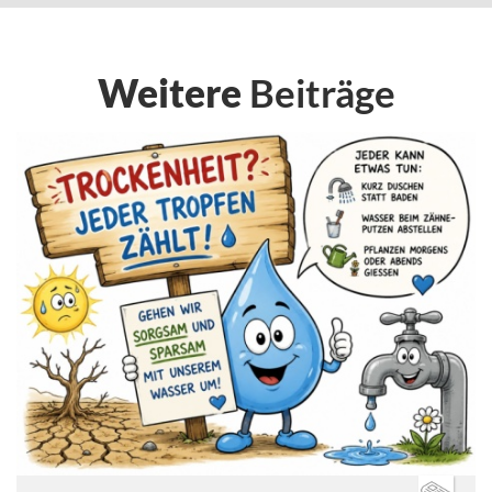
Weitere
Beiträge