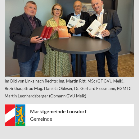
Im Bild von Links nach Rechts: Ing. Martin Ritt, MSc (GF GVU Melk),
Bezirkhauptfrau Mag. Daniela Obleser, Dr. Gerhard Flossmann, BGM DI
Martin Leonhardsberger (Obmann GVU Melk)
Marktgemeinde Loosdorf
Gemeinde