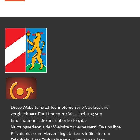
Diese Website nutzt Technologien wie Cookies und
vergleichbare Funktionen zur Verarbeitung von
Informationen, die uns dabei helfen, das
Nutzungserlebnis der Website zu verbessern. Da uns Ihre
Privatsphäre am Herzen liegt, bitten wir Sie hier um
Erlaubnis, diese Technologien zu verwenden. Ihre