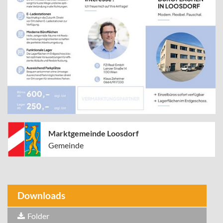
Marktgemeinde Loosdorf
Gemeinde
Downloads
Folder