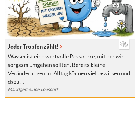
Jeder Tropfen zählt!
Wasser ist eine wertvolle Ressource, mit der wir
sorgsam umgehen sollten. Bereits kleine
Veränderungen im Alltag können viel bewirken und
dazu ...
Marktgemeinde Loosdorf