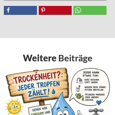
Weitere
Beiträge