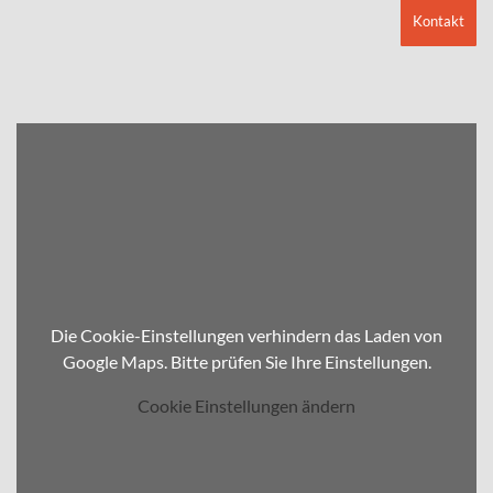
Kontakt
Die Cookie-Einstellungen verhindern das Laden von
Google Maps. Bitte prüfen Sie Ihre Einstellungen.
Cookie Einstellungen ändern