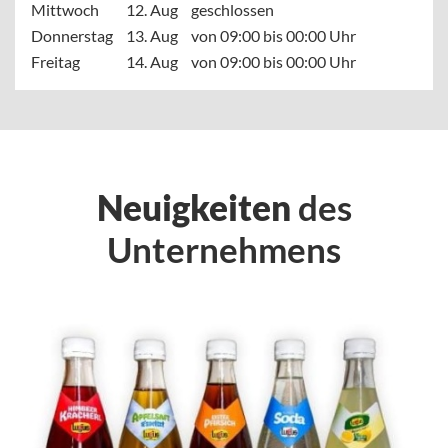
Mittwoch
12. Aug
geschlossen
Donnerstag
13. Aug
von 09:00 bis 00:00 Uhr
Freitag
14. Aug
von 09:00 bis 00:00 Uhr
Neuigkeiten
des
Unternehmens