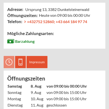
Adresse:
Ursprung 13, 3382 Dunkelsteinerwald
Öffnungszeiten:
Heute von 09:00 bis 00:00 Uhr
Telefon:
+432752 52860; +43 664 184 97 74
Mögliche Zahlungsarten:
Barzahlung
Impressum
Öffnungszeiten
Samstag
8. Aug
von 09:00 bis 00:00 Uhr
Sonntag
9. Aug
von 09:00 bis 15:00 Uhr
Montag
10. Aug
von 09:00 bis 15:00 Uhr
Dienstag
11. Aug
geschlossen