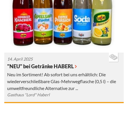
14. April 2025
"NEU" bei Getränke HABERL
Neu im Sortiment! Ab sofort bei uns erhältlich: Die
wiederverschließbare Glas-Mehrwegflasche (0,5 l) – die
umweltfreundliche Alternative zur ...
Gasthaus "Lord" Haberl