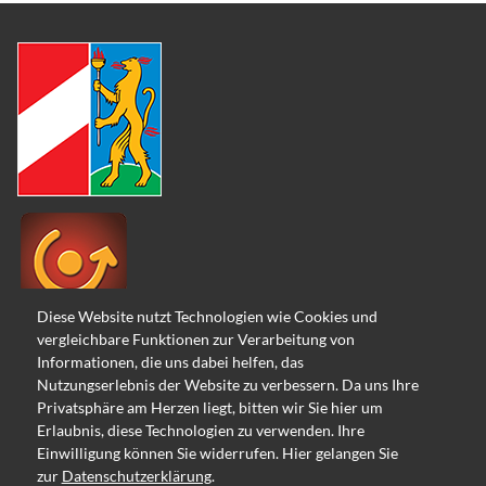
Diese Website nutzt Technologien wie Cookies und
vergleichbare Funktionen zur Verarbeitung von
Informationen, die uns dabei helfen, das
Nutzungserlebnis der Website zu verbessern. Da uns Ihre
Privatsphäre am Herzen liegt, bitten wir Sie hier um
Erlaubnis, diese Technologien zu verwenden. Ihre
Einwilligung können Sie widerrufen. Hier gelangen Sie
zur
Datenschutzerklärung
.