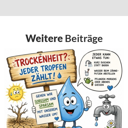
Weitere
Beiträge