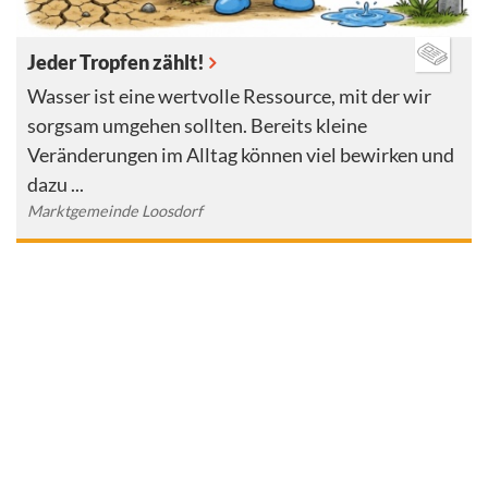
Jeder Tropfen zählt!
Wasser ist eine wertvolle Ressource, mit der wir
sorgsam umgehen sollten. Bereits kleine
Veränderungen im Alltag können viel bewirken und
dazu ...
Marktgemeinde Loosdorf