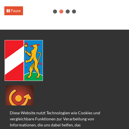
Pause
1
2
3
4
Diese Website nutzt Technologien wie Cookies und
vergleichbare Funktionen zur Verarbeitung von
Informationen, die uns dabei helfen, das