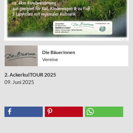
Die Bäuerinnen
Vereine
2. AckerkulTOUR 2025
09. Juni 2025