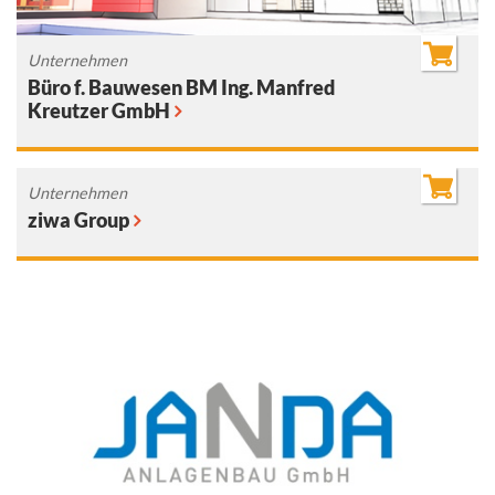
Unternehmen
Büro f. Bauwesen BM Ing. Manfred
Kreutzer GmbH
Unternehmen
ziwa Group