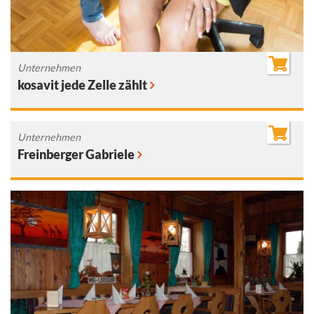
Unternehmen
kosavit jede Zelle zählt
Unternehmen
Freinberger Gabriele