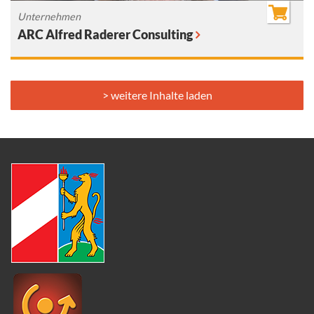
Unternehmen
ARC Alfred Raderer Consulting
> weitere Inhalte laden