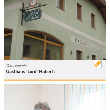
Gastronomie
Gasthaus "Lord" Haberl