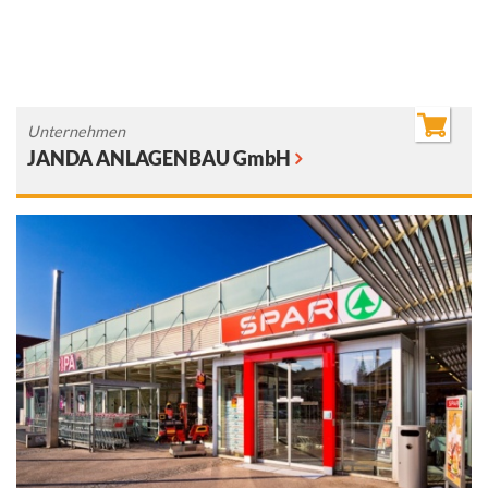
Unternehmen
JANDA ANLAGENBAU GmbH