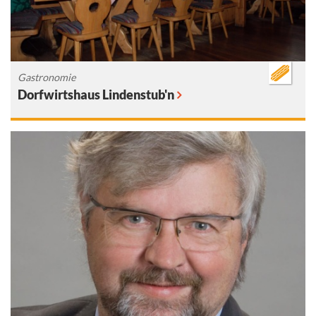
Gastronomie
Dorfwirtshaus Lindenstub'n