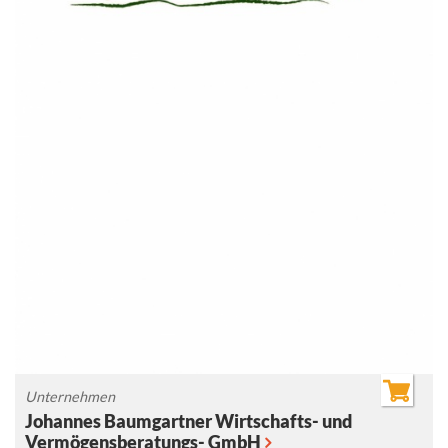
Unternehmen
Johannes Baumgartner Wirtschafts- und
Vermögensberatungs- GmbH