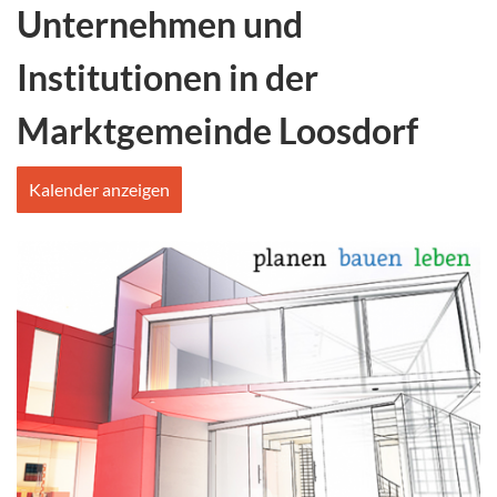
Unternehmen und
Institutionen in der
Marktgemeinde Loosdorf
Kalender anzeigen