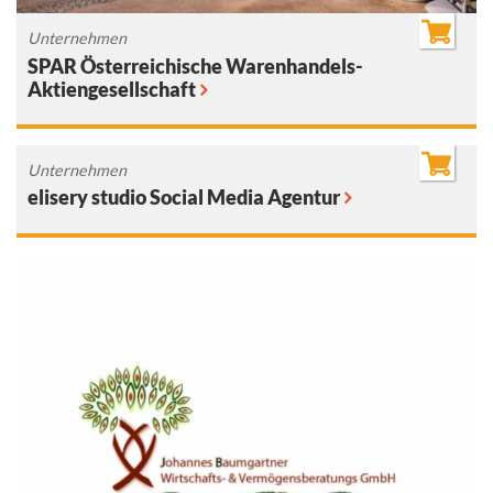
Unternehmen
SPAR Österreichische Warenhandels-
Aktiengesellschaft
Unternehmen
elisery studio Social Media Agentur