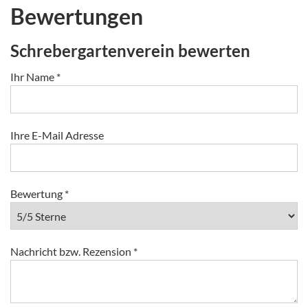
Bewertungen
Schrebergartenverein bewerten
Ihr Name
*
Ihre E-Mail Adresse
Bewertung
*
Nachricht bzw. Rezension
*