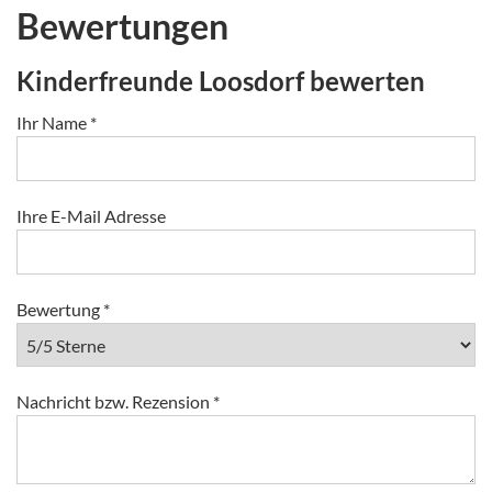
Bewertungen
Kinderfreunde Loosdorf bewerten
Ihr Name
*
Ihre E-Mail Adresse
Bewertung
*
Nachricht bzw. Rezension
*