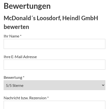
Bewertungen
McDonald´s Loosdorf, Heindl GmbH
bewerten
Ihr Name
*
Ihre E-Mail Adresse
Bewertung
*
Nachricht bzw. Rezension
*