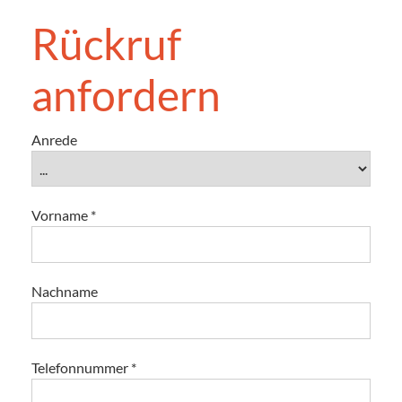
Rückruf
anfordern
Anrede
Vorname
*
Nachname
Telefonnummer
*