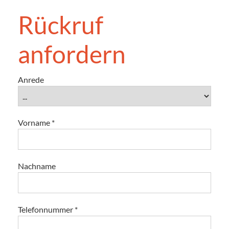
Rückruf
anfordern
Anrede
Vorname
*
Nachname
Telefonnummer
*