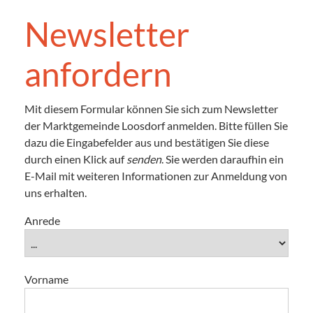
Newsletter
anfordern
Mit diesem Formular können Sie sich zum Newsletter
der Marktgemeinde Loosdorf anmelden. Bitte füllen Sie
dazu die Eingabefelder aus und bestätigen Sie diese
durch einen Klick auf
senden
. Sie werden daraufhin ein
E-Mail mit weiteren Informationen zur Anmeldung von
uns erhalten.
Anrede
Vorname