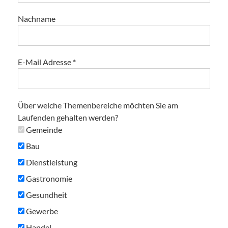
Nachname
E-Mail Adresse
*
Über welche Themenbereiche möchten Sie am
Laufenden gehalten werden?
Gemeinde
Bau
Dienstleistung
Gastronomie
Gesundheit
Gewerbe
Handel