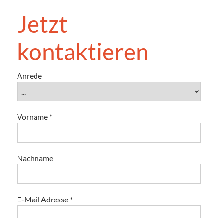
Jetzt
kontaktieren
Anrede
Vorname
*
Nachname
E-Mail Adresse
*